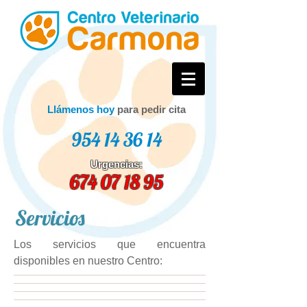
Llámenos hoy
para pedir cita
954 14 36 14
Urgencias:
674 07 18 95
Servicios
Los servicios que encuentra
disponibles en nuestro Centro: