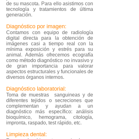
de su mascota. Para ello asistimos con
tecnología y tratamientos de última
generación.
Diagnóstico por imagen:
Contamos con equipo de radiología
digital directa para la obtención de
imágenes casi a tiempo real con la
mínima exposición y estrés para su
animal. Además ofrecemos ecografía
como método diagnóstico no invasivo y
de gran importancia para valorar
aspectos estructurales y funcionales de
diversos órganos internos.
Diagnóstico laboratorial:
Toma de muestras sanguineas y de
diferentes tejidos o secreciones que
complementan y ayudan a un
diagnóstico más específico: análisis
bioquímico, hemograma, citología,
impronta, raspado, test rápido, etc.
Limpieza dental: