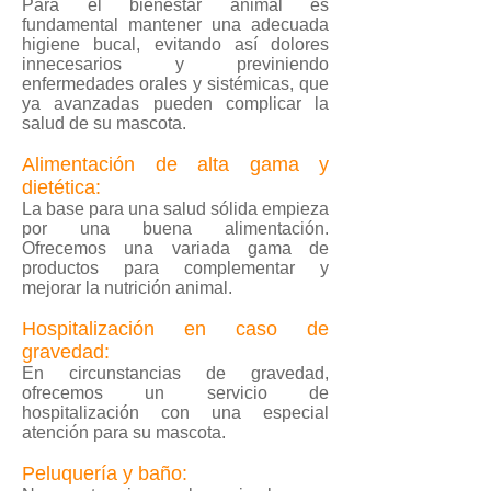
Para el bienestar animal es
fundamental mantener una adecuada
higiene bucal, evitando así dolores
innecesarios y previniendo
enfermedades orales y sistémicas, que
ya avanzadas pueden complicar la
salud de su mascota.
Alimentación de alta gama y
dietética:
La base para una salud sólida empieza
por una buena alimentación.
Ofrecemos una variada gama de
productos para complementar y
mejorar la nutrición animal.
Hospitalización en caso de
gravedad:
En circunstancias de gravedad,
ofrecemos un servicio de
hospitalización con una especial
atención para su mascota.
Peluquería y baño: