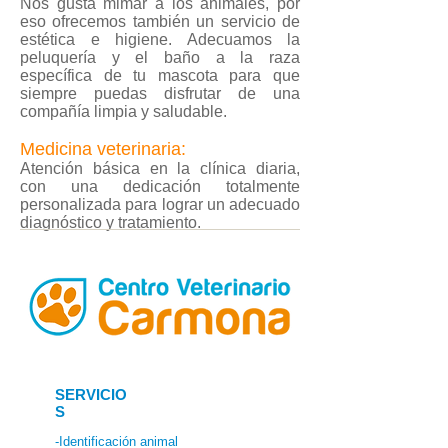
Nos gusta mimar a los animales, por
eso ofrecemos también un servicio de
estética e higiene. Adecuamos la
peluquería y el baño a la raza
específica de tu mascota para que
siempre puedas disfrutar de una
compañía limpia y saludable.
Medicina veterinaria:
Atención básica en la clínica diaria,
con una dedicación totalmente
personalizada para lograr un adecuado
diagnóstico y tratamiento.
SERVICIO
S
-Identificación animal