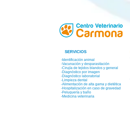
SERVICIOS
-Identificación animal
-Vacunación y desparasitación
-Cirujía de tejidos blandos y general
-Diagnóstico por imagen
-Diagnóstico laboratorial
-Limpieza dental
-Alimentación de alta gama y dietética
-Hospitalización en caso de gravedad
-Peluquería y baño
-Medicina veterinaria
© 2014 Centro Veterinario Carmona.