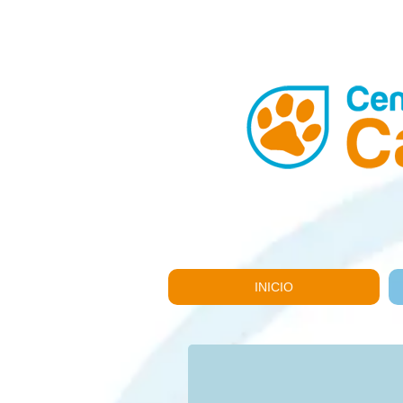
INICIO