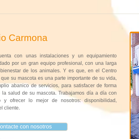
rio Carmona
cuenta con unas instalaciones y un equipamiento
dado por un gran equipo profesional, con una larga
l bienestar de los animales. Y es que, en el Centro
que su mascota es una parte importante de su vida,
io abanico de servicios, para satisfacer de forma
e la salud de su mascota. Trabajamos día a día con
o y ofrecer lo mejor de nosotros: disponibilidad,
 cliente.
ontacte con nosotros